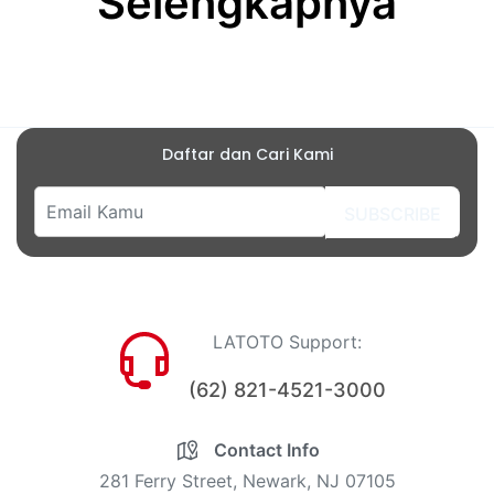
Selengkapnya
Daftar dan Cari Kami
SUBSCRIBE
LATOTO Support:
(62) 821-4521-3000
Contact Info
281 Ferry Street, Newark, NJ 07105