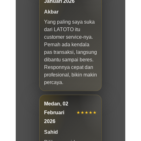
Januari 2026
Akbar
Yang paling saya suka
dari LATOTO itu
customer service-nya.
Pernah ada kendala
pas transaksi, langsung
dibantu sampai beres.
Responnya cepat dan
profesional, bikin makin
percaya.
Medan, 02
Februari
★★★★★
2026
Sahid