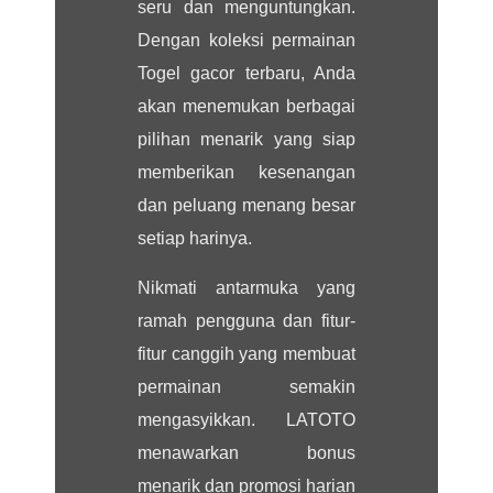
seru dan menguntungkan.
Dengan koleksi permainan
Togel gacor terbaru, Anda
akan menemukan berbagai
pilihan menarik yang siap
memberikan kesenangan
dan peluang menang besar
setiap harinya.
Nikmati antarmuka yang
ramah pengguna dan fitur-
fitur canggih yang membuat
permainan semakin
mengasyikkan. LATOTO
menawarkan bonus
menarik dan promosi harian