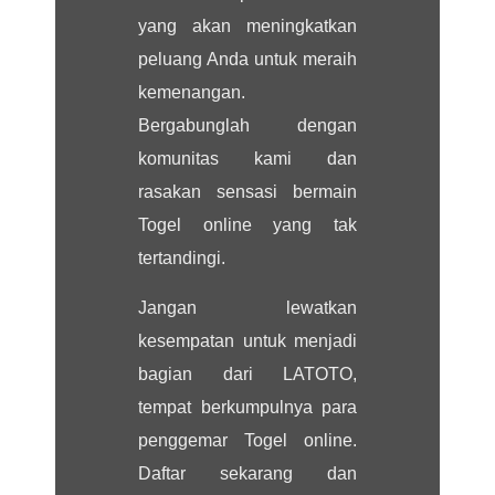
yang akan meningkatkan
peluang Anda untuk meraih
kemenangan.
Bergabunglah dengan
komunitas kami dan
rasakan sensasi bermain
Togel online yang tak
tertandingi.
Jangan lewatkan
kesempatan untuk menjadi
bagian dari LATOTO,
tempat berkumpulnya para
penggemar Togel online.
Daftar sekarang dan