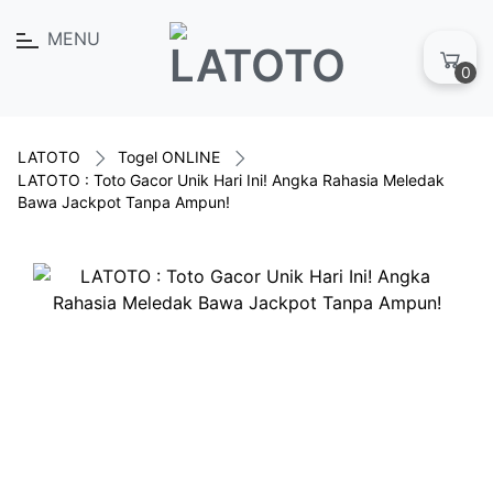
MENU
0
LATOTO
Togel ONLINE
LATOTO : Toto Gacor Unik Hari Ini! Angka Rahasia Meledak
Bawa Jackpot Tanpa Ampun!