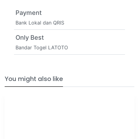
Payment
Bank Lokal dan QRIS
Only Best
Bandar Togel LATOTO
You might also like